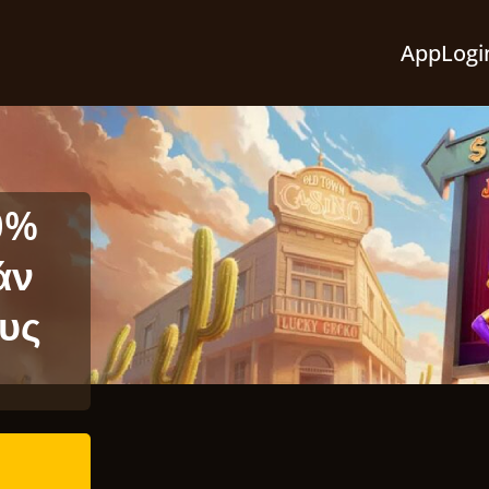
App
Logi
0%
άν
υς