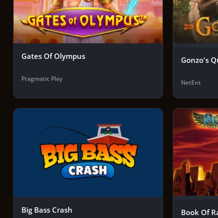
Gates Of Olympus
Gonzo's Q
Pragmatic Play
NetEnt
Big Bass Crash
Book Of R