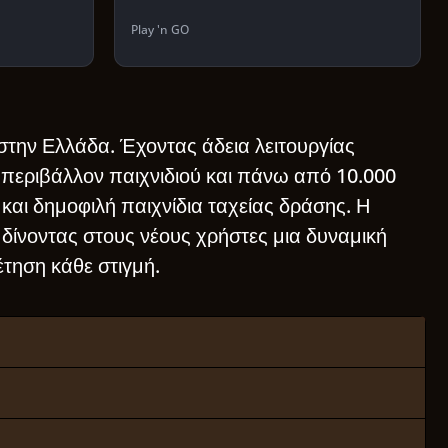
Play 'n GO
 στην Ελλάδα. Έχοντας άδεια λειτουργίας
περιβάλλον παιχνιδιού και πάνω από 10.000
 και δημοφιλή παιχνίδια ταχείας δράσης. Η
δίνοντας στους νέους χρήστες μια δυναμική
έτηση κάθε στιγμή.