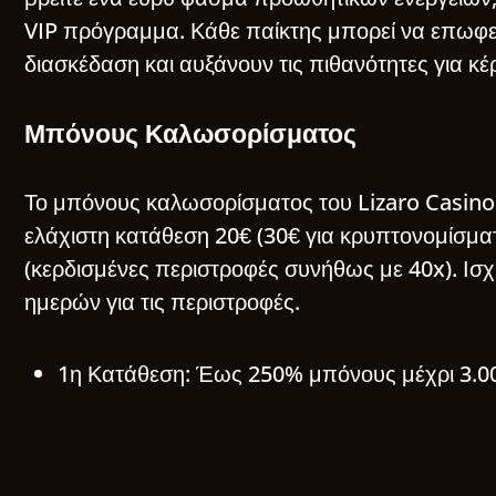
VIP πρόγραμμα. Κάθε παίκτης μπορεί να επωφελ
διασκέδαση και αυξάνουν τις πιθανότητες για κέ
Μπόνους Καλωσορίσματος
Το μπόνους καλωσορίσματος του Lizaro Casino 
ελάχιστη κατάθεση 20€ (30€ για κρυπτονομίσμα
(κερδισμένες περιστροφές συνήθως με 40x). Ισχ
ημερών για τις περιστροφές.
1η Κατάθεση: Έως 250% μπόνους μέχρι 3.0